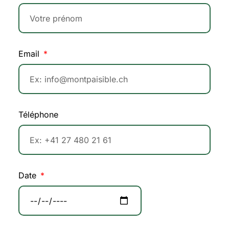
Email
Téléphone
Date