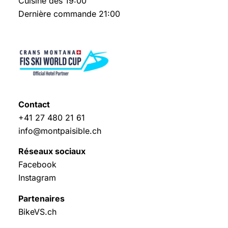
Cuisine dès 19:00
Dernière commande 21:00
Contact
+41 27 480 21 61
info@montpaisible.ch
Réseaux sociaux
Facebook
Instagram
Partenaires
BikeVS.ch