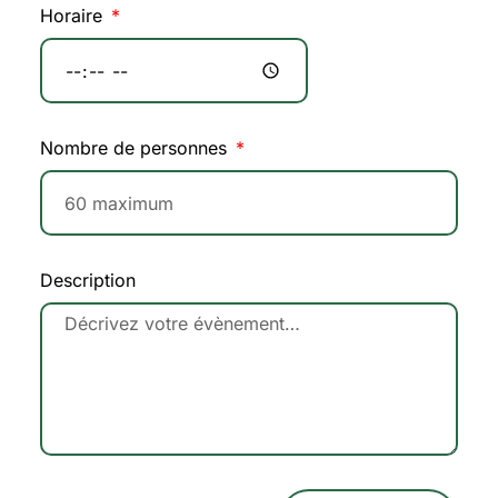
Horaire
Nombre de personnes
Description