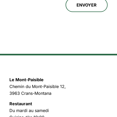
ENVOYER
Alternative:
Le Mont-Paisible
Chemin du Mont-Paisible 12,
3963 Crans-Montana
Restaurant
Du mardi au samedi