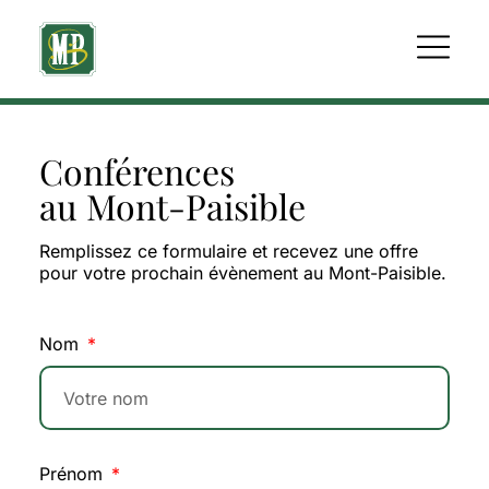
Conférences
au Mont-Paisible
Remplissez ce formulaire et recevez une offre
pour votre prochain évènement au Mont-Paisible.
Nom
Prénom